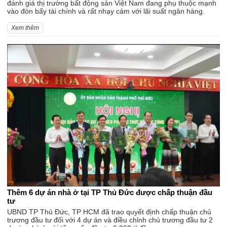
đánh giá thị trường bất động sản Việt Nam đang phụ thuộc mạnh
vào đòn bẩy tài chính và rất nhạy cảm với lãi suất ngân hàng.
Xem thêm
Thêm 6 dự án nhà ở tại TP Thủ Đức được chấp thuận đầu
tư
UBND TP Thủ Đức, TP HCM đã trao quyết định chấp thuận chủ
trương đầu tư đối với 4 dự án và điều chỉnh chủ trương đầu tư 2