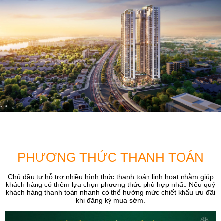
PHƯƠNG THỨC THANH TOÁN
Chủ đầu tư hỗ trợ nhiều hình thức thanh toán linh hoạt nhằm giúp
khách hàng có thêm lựa chọn phương thức phù hợp nhất. Nếu quý
khách hàng thanh toán nhanh có thể hưởng mức chiết khấu ưu đãi
khi đăng ký mua sớm.