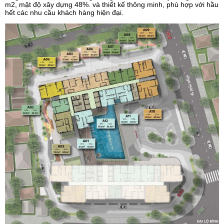
m2, mật độ xây dựng 48%. và thiết kế thông minh, phù hợp với hầu
hết các nhu cầu khách hàng hiện đại.