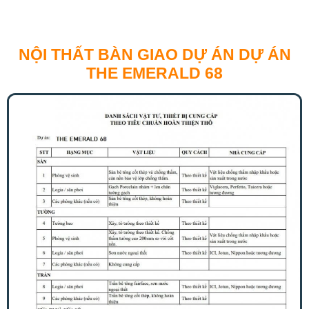
NỘI THẤT BÀN GIAO DỰ ÁN DỰ ÁN
THE EMERALD 68