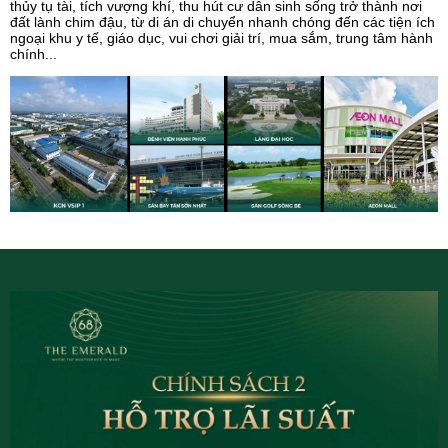
thủy tụ tài, tích vượng khí, thu hút cư dân sinh sống trở thành nơi
đất lành chim đậu, từ di án di chuyển nhanh chóng đến các tiện ích
ngoại khu y tế, giáo dục, vui chơi giải trí, mua sắm, trung tâm hành
chính...