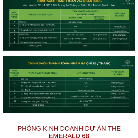
PHÒNG KINH DOANH DỰ ÁN THE
EMERALD 68