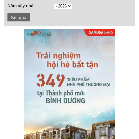
Năm xây nhà
Kết quả