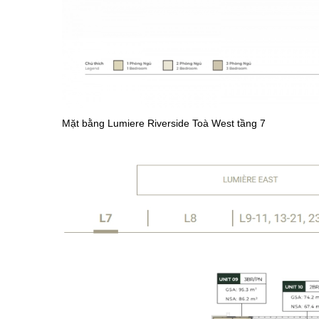
Mặt bằng Lumiere Riverside Toà West tầng 7