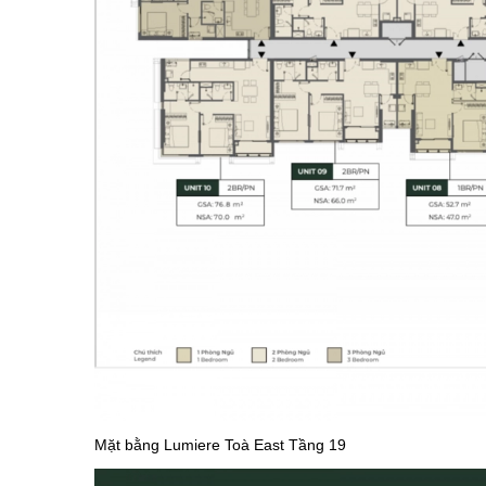
Mặt bằng Lumiere Toà East Tầng 19