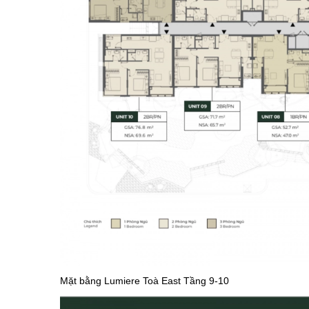
Mặt bằng Lumiere Toà East Tầng 9-10