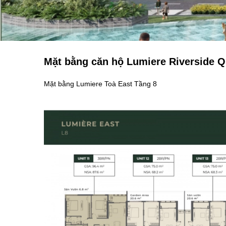
Mặt bằng căn hộ Lumiere Riverside Q
Mặt bằng Lumiere Toà East Tầng 8