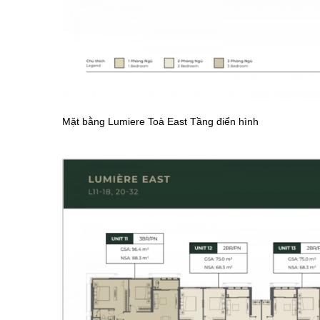
Mặt bằng Lumiere Toà East Tầng điển hình