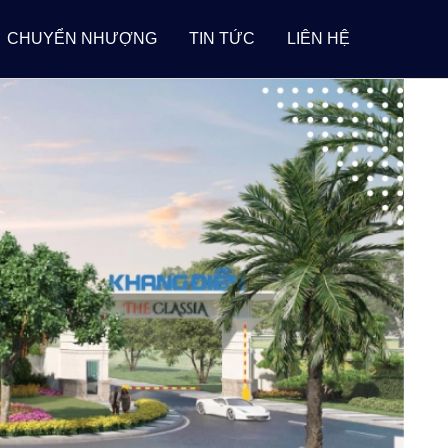
CHUYỂN NHƯỢNG
TIN TỨC
LIÊN HỆ