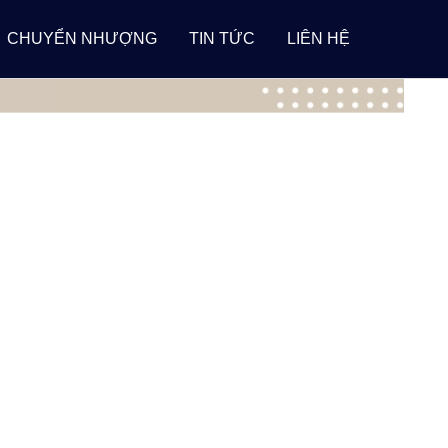
CHUYỂN NHƯỢNG
TIN TỨC
LIÊN HỆ