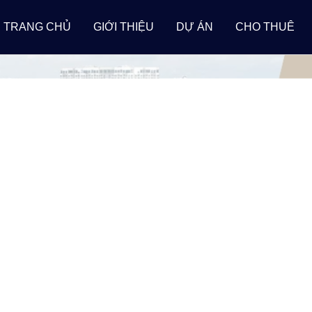
TRANG CHỦ
GIỚI THIỆU
DỰ ÁN
CHO THUÊ