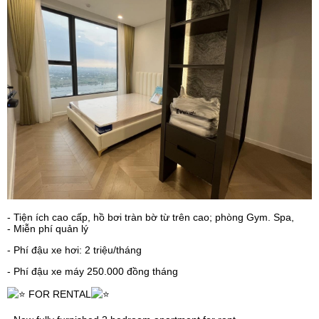
- Tiện ích cao cấp, hồ bơi tràn bờ từ trên cao; phòng Gym. Spa,
- Miễn phí quản lý
- Phí đậu xe hơi: 2 triệu/tháng
- Phí đậu xe máy 250.000 đồng tháng
FOR RENTAL