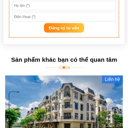
Đăng ký tư vấn
Sản phẩm khác bạn có thể quan tâm
Liên hệ