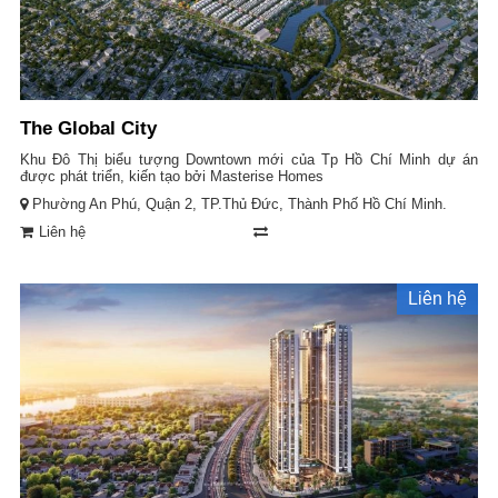
The Global City
Khu Đô Thị biểu tượng Downtown mới của Tp Hồ Chí Minh dự án
được phát triển, kiến tạo bởi Masterise Homes
Phường An Phú, Quận 2, TP.Thủ Đức, Thành Phố Hồ Chí Minh.
Liên hệ
Liên hệ