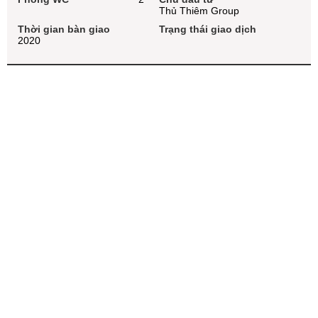
Thủ Thiêm Group
Thời gian bàn giao
Trạng thái giao dịch
2020