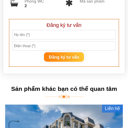
Phòng WC
Mã sản phẩm
2
Đăng ký tư vấn
Đăng ký tư vấn
Sản phẩm khác bạn có thể quan tâm
Liên hệ