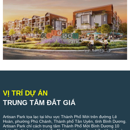
VỊ TRÍ DỰ ÁN
TRUNG TÂM ĐẮT GIÁ
Artisan Park tọa lạc tại khu vực Thành Phố Mới trên đường Lê
Hoàn, phường Phú Chánh, Thành phố Tân Uyên, tỉnh Bình Dương.
Artisan Park chỉ cách trung tâm Thành Phố Mới Bình Dương 10