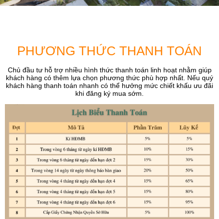
PHƯƠNG THỨC THANH TOÁN
Chủ đầu tư hỗ trợ nhiều hình thức thanh toán linh hoạt nhằm giúp
khách hàng có thêm lựa chọn phương thức phù hợp nhất. Nếu quý
khách hàng thanh toán nhanh có thể hưởng mức chiết khấu ưu đãi
khi đăng ký mua sớm.