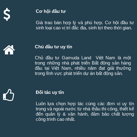
Cơ hội đầu tư
Giá trao bán hợp lý và phù hợp. Cơ hội đầu tư
sinh loại cao vị trí đắc địa, sinh lợi theo thời gian.
Chủ đầu tư uy tín
Chủ đầu tư Gamuda Land Việt Nam là một
trong những nhà phát triển Bất động sản hàng
đầu tại Việt Nam, nhiều năm đạt giải thưởng
trong lĩnh vực phát triển dự án bất động sản.
Đối tác uy tín
Luôn lựa chọn hợp tác cùng các đơn vị uy tín
trong và ngoài nước từ nhà thầu thi công, thiết kế
đến quản lý & vận hành, đảm bảo chất lượng
công trình cao nhất.